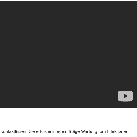
der Kontaktlinsen. Sie erfordern regelmäßige Wartung, um Infektionen