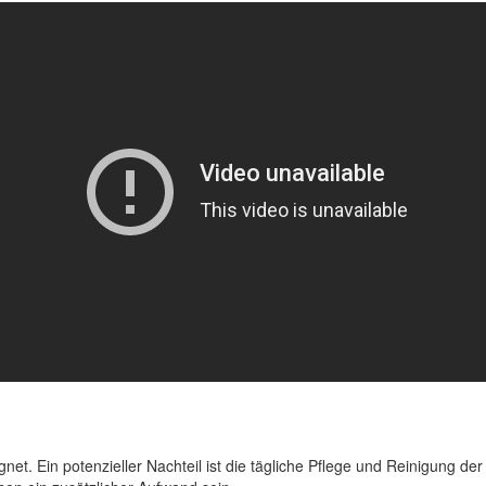
ignet. Ein potenzieller Nachteil ist die tägliche Pflege und Reinigung 