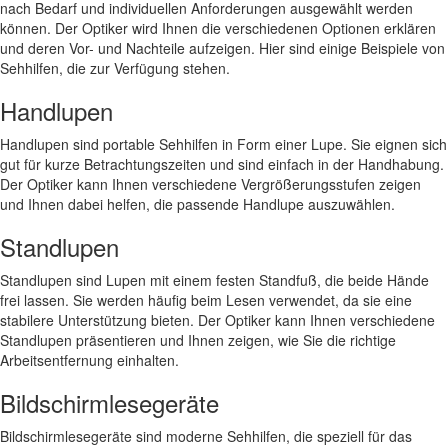
nach Bedarf und individuellen Anforderungen ausgewählt werden
können. Der Optiker wird Ihnen die verschiedenen Optionen erklären
und deren Vor- und Nachteile aufzeigen. Hier sind einige Beispiele von
Sehhilfen, die zur Verfügung stehen.
Handlupen
Handlupen sind portable Sehhilfen in Form einer Lupe. Sie eignen sich
gut für kurze Betrachtungszeiten und sind einfach in der Handhabung.
Der Optiker kann Ihnen verschiedene Vergrößerungsstufen zeigen
und Ihnen dabei helfen, die passende Handlupe auszuwählen.
Standlupen
Standlupen sind Lupen mit einem festen Standfuß, die beide Hände
frei lassen. Sie werden häufig beim Lesen verwendet, da sie eine
stabilere Unterstützung bieten. Der Optiker kann Ihnen verschiedene
Standlupen präsentieren und Ihnen zeigen, wie Sie die richtige
Arbeitsentfernung einhalten.
Bildschirmlesegeräte
Bildschirmlesegeräte sind moderne Sehhilfen, die speziell für das