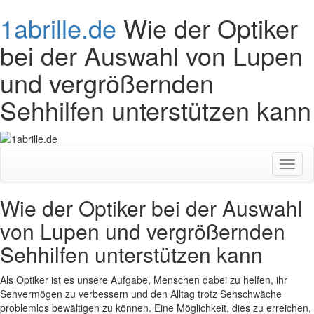
1abrille.de
Wie der Optiker
bei der Auswahl von Lupen
und vergrößernden
Sehhilfen unterstützen kann
Toggl
naviga
Wie der Optiker bei der Auswahl
von Lupen und vergrößernden
Sehhilfen unterstützen kann
Als Optiker ist es unsere Aufgabe, Menschen dabei zu helfen, ihr
Sehvermögen zu verbessern und den Alltag trotz Sehschwäche
problemlos bewältigen zu können. Eine Möglichkeit, dies zu erreichen,