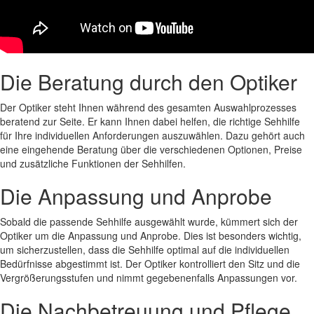
Die Beratung durch den Optiker
Der Optiker steht Ihnen während des gesamten Auswahlprozesses
beratend zur Seite. Er kann Ihnen dabei helfen, die richtige Sehhilfe
für Ihre individuellen Anforderungen auszuwählen. Dazu gehört auch
eine eingehende Beratung über die verschiedenen Optionen, Preise
und zusätzliche Funktionen der Sehhilfen.
Die Anpassung und Anprobe
Sobald die passende Sehhilfe ausgewählt wurde, kümmert sich der
Optiker um die Anpassung und Anprobe. Dies ist besonders wichtig,
um sicherzustellen, dass die Sehhilfe optimal auf die individuellen
Bedürfnisse abgestimmt ist. Der Optiker kontrolliert den Sitz und die
Vergrößerungsstufen und nimmt gegebenenfalls Anpassungen vor.
Die Nachbetreuung und Pflege