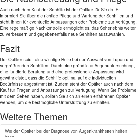
Auch nach dem Kauf der Sehhilfe ist der Optiker für Sie da. Er
informiert Sie über die richtige Pflege und Wartung der Sehhilfen und
steht Ihnen für eventuelle Anpassungen oder Probleme zur Verfügung.
Eine regelmäßige Nachkontrolle ermöglicht es, das Seherlebnis weiter
zu verbessern und gegebenenfalls neue Sehhilfen auszuwählen.
Fazit
Der Optiker spielt eine wichtige Rolle bei der Auswahl von Lupen und
vergrößernden Sehhilfen. Durch eine gründliche Augenuntersuchung,
eine fundierte Beratung und eine professionelle Anpassung wird
gewährleistet, dass die Sehhilfe optimal auf die individuellen
Bedürfnisse abgestimmt ist. Zudem steht der Optiker auch nach dem
Kauf für Fragen und Anpassungen zur Verfügung. Wenn Sie Probleme
mit dem Sehen haben, sollten Sie sich an einen erfahrenen Optiker
wenden, um die bestmögliche Unterstützung zu erhalten.
Weitere Themen
Wie der Optiker bei der Diagnose von Augenkrankheiten helfen