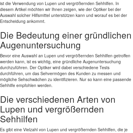
ist die Verwendung von Lupen und vergrößernden Sehhilfen. In
diesem Artikel möchten wir Ihnen zeigen, wie der Optiker bei der
Auswahl solcher Hilfsmittel unterstützen kann und worauf es bei der
Entscheidung ankommt.
Die Bedeutung einer gründlichen
Augenuntersuchung
Bevor eine Auswahl an Lupen und vergrößernden Sehhilfen getroffen
werden kann, ist es wichtig, eine gründliche Augenuntersuchung
durchzuführen. Der Optiker wird dabei verschiedene Tests
durchführen, um das Sehvermögen des Kunden zu messen und
mögliche Sehschwächen zu identifizieren. Nur so kann eine passende
Sehhilfe empfohlen werden.
Die verschiedenen Arten von
Lupen und vergrößernden
Sehhilfen
Es gibt eine Vielzahl von Lupen und vergrößernden Sehhilfen, die je