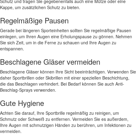
Schutz und tragen Sie gegebenenfalls auch eine Mütze oder eine
Kappe, um zusätzlichen Schutz zu bieten.
Regelmäßige Pausen
Gerade bei längeren Sporteinheiten sollten Sie regelmäßige Pausen
einlegen, um Ihren Augen eine Erholungspause zu gönnen. Nehmen
Sie sich Zeit, um in die Ferne zu schauen und Ihre Augen zu
entspannen.
Beschlagene Gläser vermeiden
Beschlagene Gläser können Ihre Sicht beeinträchtigen. Verwenden Sie
daher Sportbrillen oder Skibrillen mit einer speziellen Beschichtung,
die das Beschlagen verhindert. Bei Bedarf können Sie auch Anti-
Beschlag-Sprays verwenden.
Gute Hygiene
Achten Sie darauf, Ihre Sportbrille regelmäßig zu reinigen, um
Schmutz oder Schweiß zu entfernen. Vermeiden Sie es außerdem,
Ihre Augen mit schmutzigen Händen zu berühren, um Infektionen zu
vermeiden.