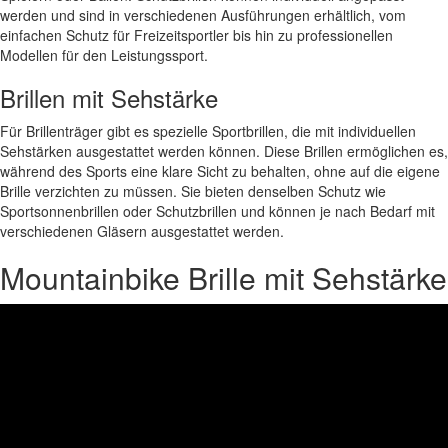
werden und sind in verschiedenen Ausführungen erhältlich, vom
einfachen Schutz für Freizeitsportler bis hin zu professionellen
Modellen für den Leistungssport.
Brillen mit Sehstärke
Für Brillenträger gibt es spezielle Sportbrillen, die mit individuellen
Sehstärken ausgestattet werden können. Diese Brillen ermöglichen es,
während des Sports eine klare Sicht zu behalten, ohne auf die eigene
Brille verzichten zu müssen. Sie bieten denselben Schutz wie
Sportsonnenbrillen oder Schutzbrillen und können je nach Bedarf mit
verschiedenen Gläsern ausgestattet werden.
Mountainbike Brille mit Sehstärke