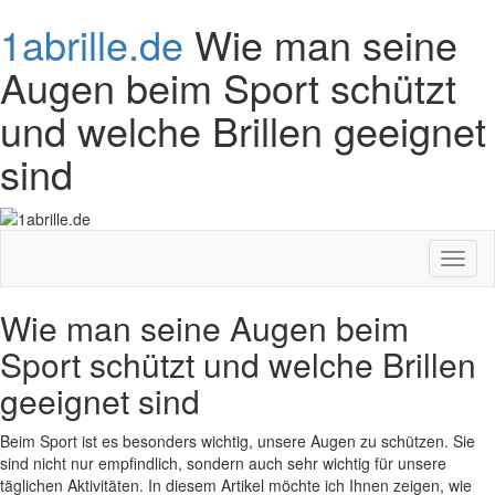
1abrille.de
Wie man seine
Augen beim Sport schützt
und welche Brillen geeignet
sind
Toggl
naviga
Wie man seine Augen beim
Sport schützt und welche Brillen
geeignet sind
Beim Sport ist es besonders wichtig, unsere Augen zu schützen. Sie
sind nicht nur empfindlich, sondern auch sehr wichtig für unsere
täglichen Aktivitäten. In diesem Artikel möchte ich Ihnen zeigen, wie