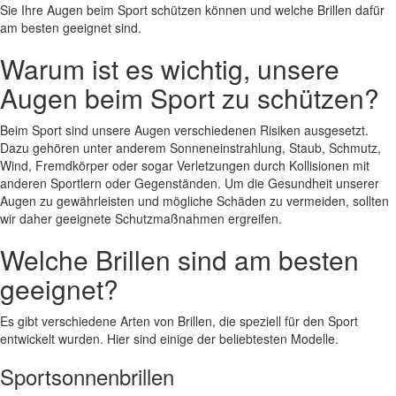
Sie Ihre Augen beim Sport schützen können und welche Brillen dafür
am besten geeignet sind.
Warum ist es wichtig, unsere
Augen beim Sport zu schützen?
Beim Sport sind unsere Augen verschiedenen Risiken ausgesetzt.
Dazu gehören unter anderem Sonneneinstrahlung, Staub, Schmutz,
Wind, Fremdkörper oder sogar Verletzungen durch Kollisionen mit
anderen Sportlern oder Gegenständen. Um die Gesundheit unserer
Augen zu gewährleisten und mögliche Schäden zu vermeiden, sollten
wir daher geeignete Schutzmaßnahmen ergreifen.
Welche Brillen sind am besten
geeignet?
Es gibt verschiedene Arten von Brillen, die speziell für den Sport
entwickelt wurden. Hier sind einige der beliebtesten Modelle.
Sportsonnenbrillen