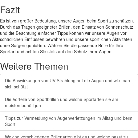
Fazit
Es ist von großer Bedeutung, unsere Augen beim Sport zu schützen.
Durch das Tragen geeigneter Brillen, den Einsatz von Sonnenschutz
und die Beachtung einfacher Tipps können wir unsere Augen vor
schädlichen Einflüssen bewahren und unsere sportlichen Aktivitäten
ohne Sorgen genießen. Wählen Sie die passende Brille für Ihre
Sportart und achten Sie stets auf den Schutz Ihrer Augen.
Weitere Themen
Die Auswirkungen von UV-Strahlung auf die Augen und wie man
sich schützt
Die Vorteile von Sportbrillen und welche Sportarten sie am
meisten benötigen
Tipps zur Vermeidung von Augenverletzungen im Alltag und beim
Sport
Welche verschiedenen Brillenarten gibt es und welche passt zu