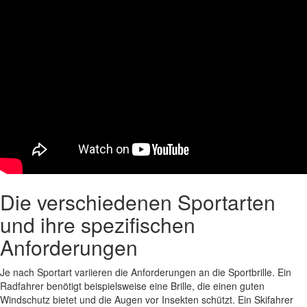
Die verschiedenen Sportarten
und ihre spezifischen
Anforderungen
Je nach Sportart variieren die Anforderungen an die Sportbrille. Ein
Radfahrer benötigt beispielsweise eine Brille, die einen guten
Windschutz bietet und die Augen vor Insekten schützt. Ein Skifahrer