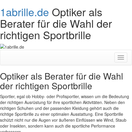
1abrille.de
Optiker als
Berater für die Wahl der
richtigen Sportbrille
Toggl
naviga
Optiker als Berater für die Wahl
der richtigen Sportbrille
Sportler, egal ob Hobby- oder Profisportler, wissen um die Bedeutung
der richtigen Ausrüstung für ihre sportlichen Aktivitäten. Neben den
richtigen Schuhen und der passenden Kleidung gehört auch die
richtige Sportbrille zu einer optimalen Ausstattung. Eine Sportbrille
schützt nicht nur die Augen vor äußeren Einflüssen wie Wind, Staub
oder Insekten, sondern kann auch die sportliche Performance
verbessern.