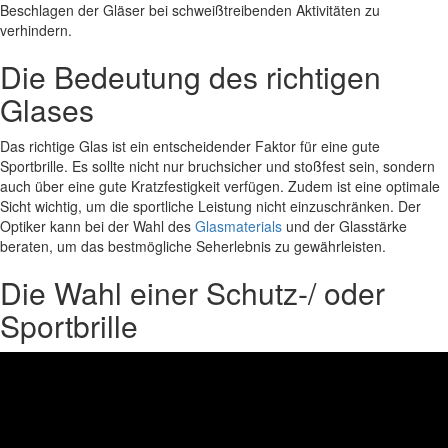
Beschlagen der Gläser bei schweißtreibenden Aktivitäten zu
verhindern.
Die Bedeutung des richtigen
Glases
Das richtige Glas ist ein entscheidender Faktor für eine gute
Sportbrille. Es sollte nicht nur bruchsicher und stoßfest sein, sondern
auch über eine gute Kratzfestigkeit verfügen. Zudem ist eine optimale
Sicht wichtig, um die sportliche Leistung nicht einzuschränken. Der
Optiker kann bei der Wahl des
Glasmaterials
und der Glasstärke
beraten, um das bestmögliche Seherlebnis zu gewährleisten.
Die Wahl einer Schutz-/ oder
Sportbrille