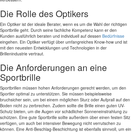
Die Rolle des Optikers
Ein Optiker ist der ideale Berater, wenn es um die Wahl der richtigen
Sportbrille geht. Durch seine fachliche Kompetenz kann er den
Kunden ausführlich beraten und individuell auf dessen
Bedürfnisse
eingehen. Ein Optiker verfügt über umfangreiches Know-how und ist
mit den neuesten Entwicklungen und Technologien in der
Brillenindustrie vertraut.
Die Anforderungen an eine
Sportbrille
Sportbrillen müssen hohen Anforderungen gerecht werden, um den
Sportler optimal zu unterstützen. Sie müssen beispielsweise
bruchsicher sein, um bei einem möglichen Sturz oder Aufprall auf den
Boden nicht zu zerbrechen. Zudem sollte die Brille einen guten UV-
Schutz bieten, um die Augen vor schädlicher Sonneneinstrahlung zu
schützen. Eine gute Sportbrille sollte außerdem über einen festen Sitz
verfügen, um auch bei intensiver Bewegung nicht verrutschen zu
können. Eine Anti-Beschlag-Beschichtung ist ebenfalls sinnvoll, um ein