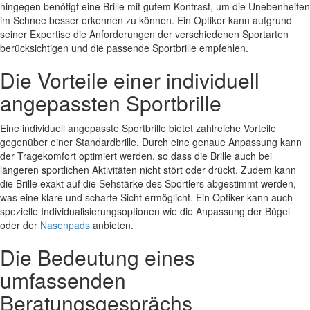
hingegen benötigt eine Brille mit gutem Kontrast, um die Unebenheiten
im Schnee besser erkennen zu können. Ein Optiker kann aufgrund
seiner Expertise die Anforderungen der verschiedenen Sportarten
berücksichtigen und die passende Sportbrille empfehlen.
Die Vorteile einer individuell
angepassten Sportbrille
Eine individuell angepasste Sportbrille bietet zahlreiche Vorteile
gegenüber einer Standardbrille. Durch eine genaue Anpassung kann
der Tragekomfort optimiert werden, so dass die Brille auch bei
längeren sportlichen Aktivitäten nicht stört oder drückt. Zudem kann
die Brille exakt auf die Sehstärke des Sportlers abgestimmt werden,
was eine klare und scharfe Sicht ermöglicht. Ein Optiker kann auch
spezielle Individualisierungsoptionen wie die Anpassung der Bügel
oder der
Nasenpads
anbieten.
Die Bedeutung eines
umfassenden
Beratungsgesprächs