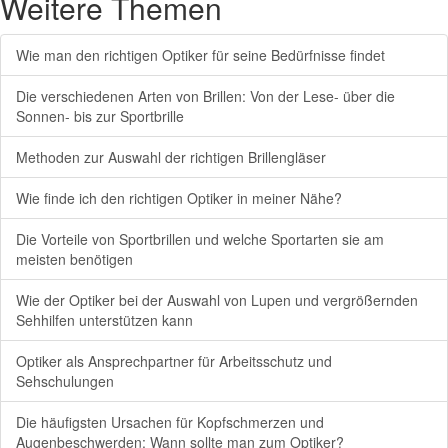
Weitere Themen
Wie man den richtigen Optiker für seine Bedürfnisse findet
Die verschiedenen Arten von Brillen: Von der Lese- über die
Sonnen- bis zur Sportbrille
Methoden zur Auswahl der richtigen Brillengläser
Wie finde ich den richtigen Optiker in meiner Nähe?
Die Vorteile von Sportbrillen und welche Sportarten sie am
meisten benötigen
Wie der Optiker bei der Auswahl von Lupen und vergrößernden
Sehhilfen unterstützen kann
Optiker als Ansprechpartner für Arbeitsschutz und
Sehschulungen
Die häufigsten Ursachen für Kopfschmerzen und
Augenbeschwerden: Wann sollte man zum Optiker?