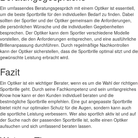
Ein umfassendes Beratungsgespräch mit einem Optiker ist essentiell,
um die beste Sportbrille für den individuellen Bedarf zu finden. Dabei
sollten der Sportler und der Optiker gemeinsam die Anforderungen,
die persönlichen Wünsche und die individuellen Gegebenheiten
besprechen. Der Optiker kann dem Sportler verschiedene Modelle
vorstellen, die den Anforderungen entsprechen, und eine ausführliche
Brillenanpassung durchführen. Durch regelmäßige Nachkontrollen
kann der Optiker sicherstellen, dass die Sportbrille optimal sitzt und die
gewünschte Leistung erbracht wird.
Fazit
Ein Optiker ist ein wichtiger Berater, wenn es um die Wahl der richtigen
Sportbrille geht. Durch seine Fachkompetenz und sein umfangreiches
Know-how kann er den Kunden individuell beraten und die
bestmögliche Sportbrille empfehlen. Eine gut angepasste Sportbrille
bietet nicht nur optimalen Schutz für die Augen, sondern kann auch
die sportliche Leistung verbessern. Wer also sportlich aktiv ist und auf
der Suche nach der passenden Sportbrille ist, sollte einen Optiker
aufsuchen und sich umfassend beraten lassen.