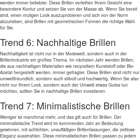
werden immer beliebter. Diese Brillen verleihen Ihrem Gesicht eine
besondere Kontur und setzen Sie von der Masse ab. Wenn Sie bereit
sind, einen mutigen Look auszuprobieren und sich von der Norm
abzuheben, sind Brillen mit geometrischen Formen die richtige Wahl
für Sie.
Trend 6: Nachhaltige Brillen
Nachhaltigkeit ist nicht nur in der Modewelt, sondern auch in der
Brillenindustrie ein großes Thema. Im nächsten Jahr werden Brillen,
die aus nachhaltigen Materialien wie recyceltem Kunststoff oder Bio-
Azetat hergestellt werden, immer gefragter. Diese Brillen sind nicht nur
umweltfreundlich, sondern auch stilvoll und hochwertig. Wenn Sie also
nicht nur Ihrem Look, sondern auch der Umwelt etwas Gutes tun
möchten, sollten Sie in nachhaltige Brillen investieren.
Trend 7: Minimalistische Brillen
Weniger ist manchmal mehr, und das gilt auch für Brillen. Der
minimalistische Trend wird im kommenden Jahr an Bedeutung
gewinnen, mit schlichten, unauffälligen Brillenfassungen, die zeitlose
Eleganz ausstrahlen. Diese minimalistischen Brillen passen zu jedem