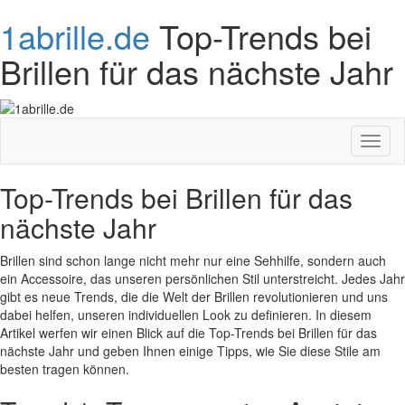
1abrille.de
Top-Trends bei
Brillen für das nächste Jahr
Toggl
naviga
Top-Trends bei Brillen für das
nächste Jahr
Brillen sind schon lange nicht mehr nur eine Sehhilfe, sondern auch
ein Accessoire, das unseren persönlichen Stil unterstreicht. Jedes Jahr
gibt es neue Trends, die die Welt der Brillen revolutionieren und uns
dabei helfen, unseren individuellen Look zu definieren. In diesem
Artikel werfen wir einen Blick auf die Top-Trends bei Brillen für das
nächste Jahr und geben Ihnen einige Tipps, wie Sie diese Stile am
besten tragen können.